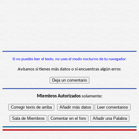
Si no puedes leer el texto, no uses el modo nocturno de tu navegador.
Avísanos si tienes más datos o si encuentras algún error.
Miembros Autorizados
solamente: