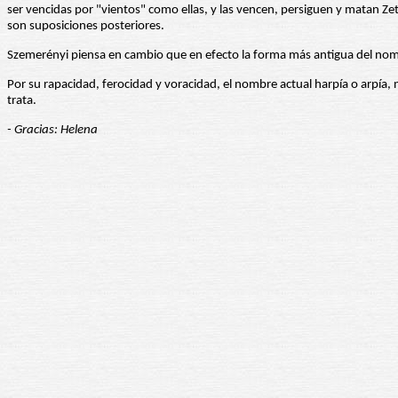
ser vencidas por "vientos" como ellas, y las vencen, persiguen y matan Zet
son suposiciones posteriores.
Szemerényi piensa en cambio que en efecto la forma más antigua del nomb
Por su rapacidad, ferocidad y voracidad, el nombre actual harpía o arpía,
trata.
- Gracias: Helena