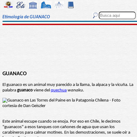
Etimología de GUANACO
GUANACO
El guanaco es un animal muy parecido a la llama, la alpaca y la vicuña. La
palabra
guanaco
viene del
quechua
wanaku
.
Este animal escupe cuando se enoja. Por eso en Chile, le decimos
"guanacos" a esos tanques con cañones de agua que usan los
carabineros para calmar motines. En las demostraciones, se suele oír a