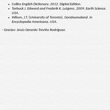
Collins English Dictionary. 2012. Digital Edition.
Tarbuck J. Edward and Frederik K. Lutgens. 2009. Earth Science.
USA.
Wilson, J.T.
(
University of Toronto
)
. Gondwanaland. In
Encyclopedia Americana. USA.
- Gracias: Jesús Gerardo Treviño Rodríguez.