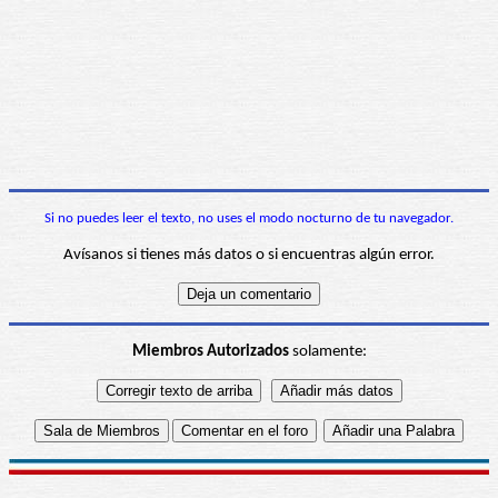
Si no puedes leer el texto, no uses el modo nocturno de tu navegador.
Avísanos si tienes más datos o si encuentras algún error.
Miembros Autorizados
solamente: