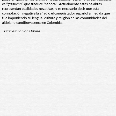
es "
guaricha"
que traduce "señora". Actualmente estas palabras
representan cualidades negativas, y es necesario decir que esta
connotación negativa la añadió el conquistador español a medida que
fue imponiendo su lengua, cultura y religión en las comunidades del
altiplano cundiboyasence en Colombia.
- Gracias: Fabiàn Urbina