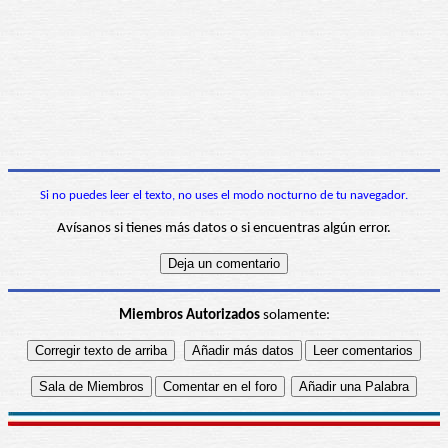
Si no puedes leer el texto, no uses el modo nocturno de tu navegador.
Avísanos si tienes más datos o si encuentras algún error.
Miembros Autorizados
solamente: