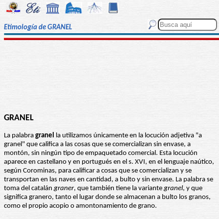
Etimología de GRANEL
GRANEL
La palabra
granel
la utilizamos únicamente en la locución adjetiva "a
granel" que califica a las cosas que se comercializan sin envase, a
montón, sin ningún tipo de empaquetado comercial. Esta locución
aparece en castellano y en portugués en el s. XVI, en el lenguaje naútico,
según Corominas, para calificar a cosas que se comercializan y se
transportan en las naves en cantidad, a bulto y sin envase. La palabra se
toma del catalán
graner
, que también tiene la variante
granel
, y que
significa granero, tanto el lugar donde se almacenan a bulto los granos,
como el propio acopio o amontonamiento de grano.