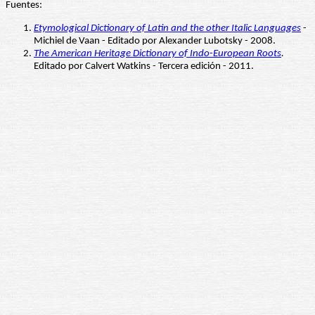
Fuentes:
Etymological Dictionary of Latin and the other Italic Languages
-
Michiel de Vaan - Editado por Alexander Lubotsky - 2008.
The American Heritage Dictionary of Indo-European Roots
.
Editado por Calvert Watkins - Tercera edición - 2011.