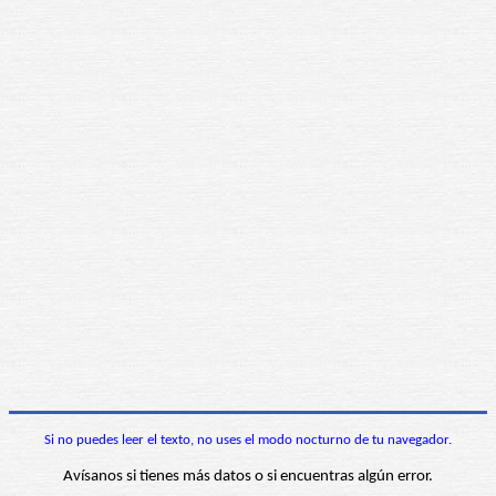
Si no puedes leer el texto, no uses el modo nocturno de tu navegador.
Avísanos si tienes más datos o si encuentras algún error.