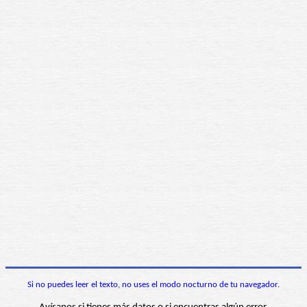
Si no puedes leer el texto, no uses el modo nocturno de tu navegador.