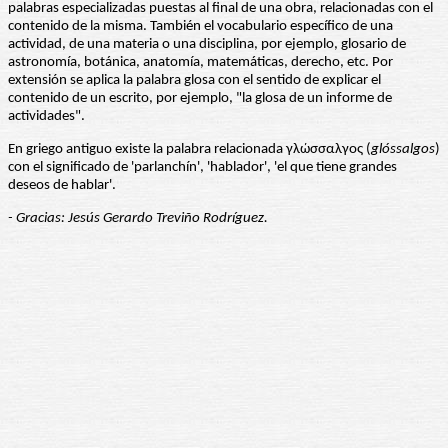
palabras especializadas puestas al final de una obra, relacionadas con el
contenido de la misma. También el vocabulario específico de una
actividad, de una materia o una disciplina, por ejemplo, glosario de
astronomía, botánica, anatomía, matemáticas, derecho, etc. Por
extensión se aplica la palabra glosa con el sentido de explicar el
contenido de un escrito, por ejemplo, "la glosa de un informe de
actividades".
En griego antiguo existe la palabra relacionada γλώσσαλγος (
glóssalgos
)
con el significado de 'parlanchín', 'hablador', 'el que tiene grandes
deseos de hablar'.
- Gracias: Jesús Gerardo Treviño Rodríguez.