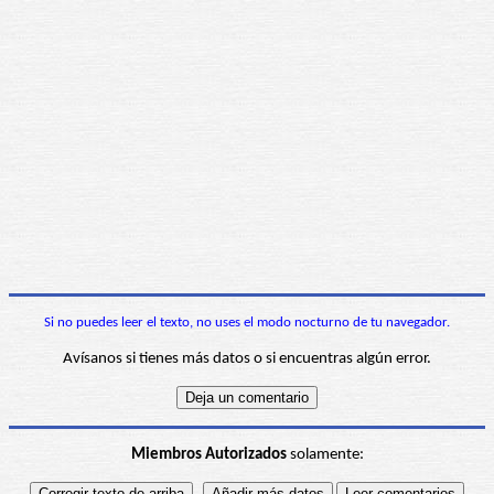
Si no puedes leer el texto, no uses el modo nocturno de tu navegador.
Avísanos si tienes más datos o si encuentras algún error.
Miembros Autorizados
solamente: