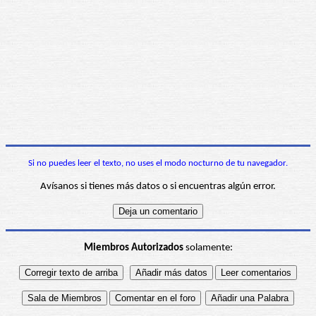
Si no puedes leer el texto, no uses el modo nocturno de tu navegador.
Avísanos si tienes más datos o si encuentras algún error.
Miembros Autorizados
solamente: