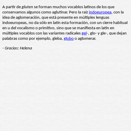
A partir de
gluten
se forman muchos vocablos latinos de los que
conservamos algunos como aglutinar. Pero la raíz
indoeuropea
, con la
idea de aglomeración, que está presente en múltiples lenguas
indoeuropeas, no da sólo en latín esta formación, con un cierre habitual
en u del vocalismo o primitivo, sino que se manifiesta en latín en
múltiples vocablos con las variantes radicales
gel
-, glo- y gle-, que dejan
palabras como por ejemplo, gleba,
globo
o aglomerar.
- Gracias: Helena