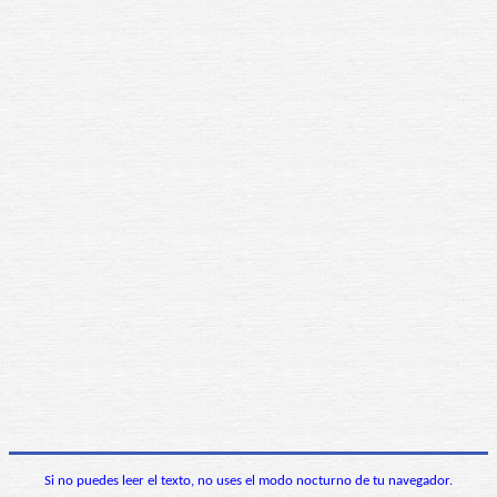
Si no puedes leer el texto, no uses el modo nocturno de tu navegador.