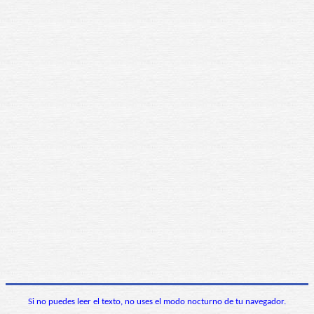
Si no puedes leer el texto, no uses el modo nocturno de tu navegador.