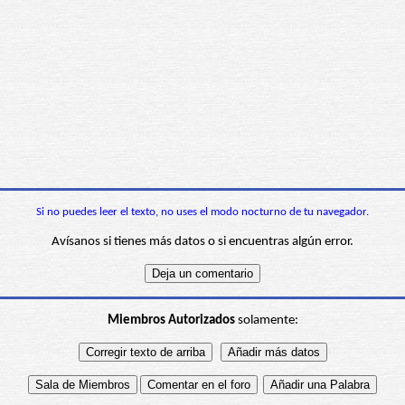
Si no puedes leer el texto, no uses el modo nocturno de tu navegador.
Avísanos si tienes más datos o si encuentras algún error.
Miembros Autorizados
solamente: