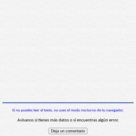
Si no puedes leer el texto, no uses el modo nocturno de tu navegador.
Avísanos si tienes más datos o si encuentras algún error.