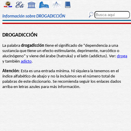
Información sobre DROGADICCIÓN
DROGADICCIÓN
La palabra
drogadicción
tiene el significado de "dependencia a una
sustancia que tiene un efecto estimulante, deprimente, narcótico o
alucinógeno" y viene del árabe (hatruka) y el latín (addictus). Ver:
droga
y también
adicto
.
Atención
: Esta es una entrada mínima. Ni siquiera la tenemos en el
índice alfabético de abajo y no la incluimos en el número total de
palabras de este diccionario. Se recomienda seguir los enlaces dados
arriba en letras azules para más información.