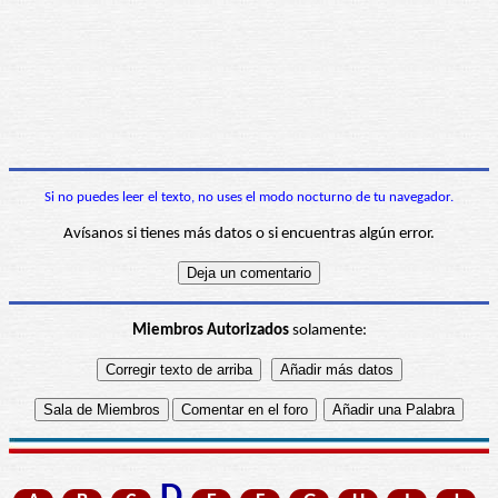
Si no puedes leer el texto, no uses el modo nocturno de tu navegador.
Avísanos si tienes más datos o si encuentras algún error.
Miembros Autorizados
solamente: