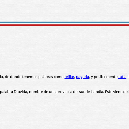
india, de donde tenemos palabras como
brillar
,
pagoda
, y posiblemente
tutía
.
 palabra Dravida, nombre de una provincia del sur de la India. Este viene del 