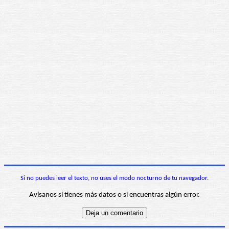
Si no puedes leer el texto, no uses el modo nocturno de tu navegador.
Avísanos si tienes más datos o si encuentras algún error.