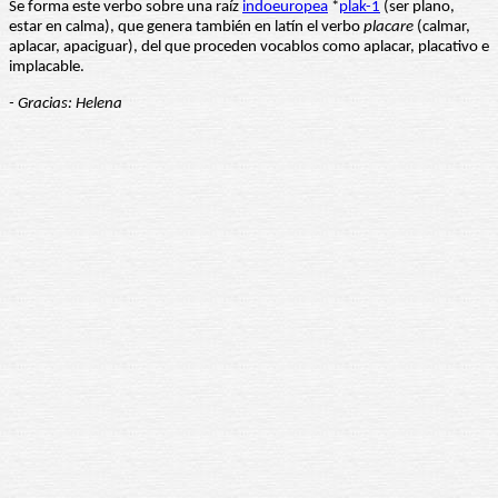
Se forma este verbo sobre una raíz
indoeuropea
*
plak-1
(ser plano,
estar en calma), que genera también en latín el verbo
placare
(calmar,
aplacar, apaciguar), del que proceden vocablos como aplacar, placativo e
implacable.
- Gracias: Helena