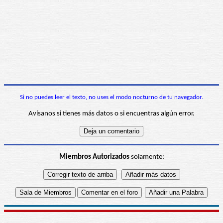
Si no puedes leer el texto, no uses el modo nocturno de tu navegador.
Avísanos si tienes más datos o si encuentras algún error.
Miembros Autorizados
solamente: