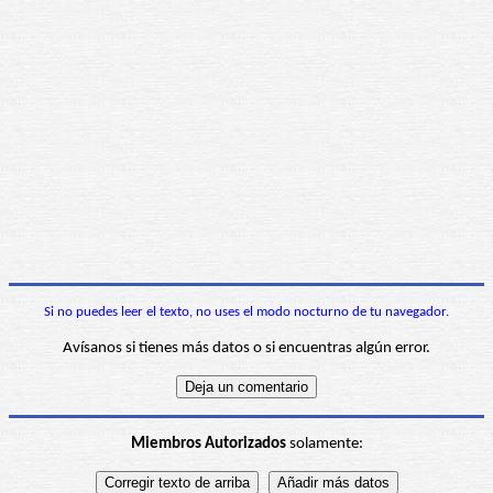
Si no puedes leer el texto, no uses el modo nocturno de tu navegador.
Avísanos si tienes más datos o si encuentras algún error.
Miembros Autorizados
solamente: