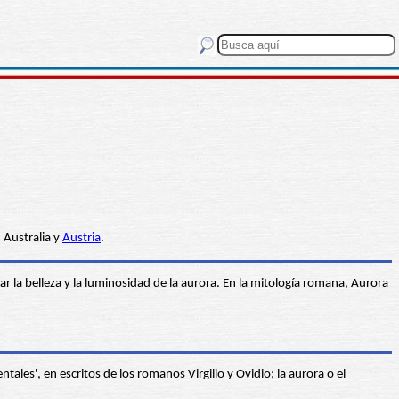
, Australia y
Austria
.
 la belleza y la luminosidad de la aurora. En la mitología romana, Aurora
entales', en escritos de los romanos Virgilio y Ovidio; la aurora o el