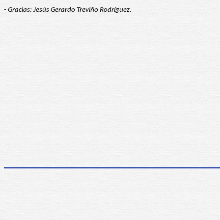
- Gracias: Jesús Gerardo Treviño Rodríguez.