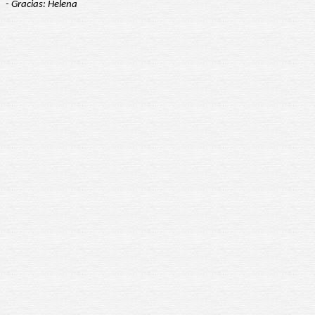
- Gracias: Helena