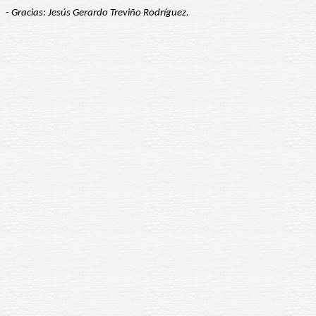
- Gracias: Jesús Gerardo Treviño Rodríguez.