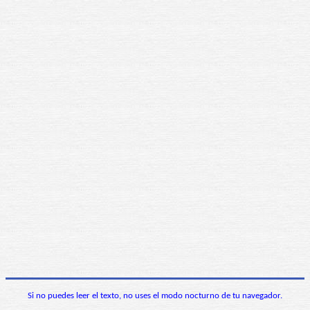
Si no puedes leer el texto, no uses el modo nocturno de tu navegador.