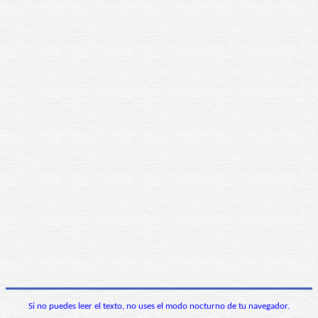
Si no puedes leer el texto, no uses el modo nocturno de tu navegador.