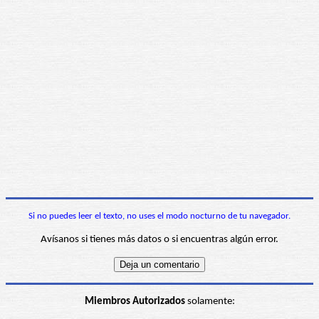
Si no puedes leer el texto, no uses el modo nocturno de tu navegador.
Avísanos si tienes más datos o si encuentras algún error.
Miembros Autorizados
solamente: