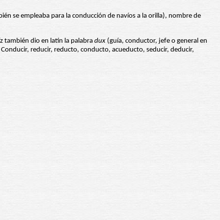
mbién se empleaba para la conducción de navíos a la orilla), nombre de
raíz también dio en latín la palabra
dux
(guía, conductor, jefe o general en
 Conducir, reducir, reducto, conducto, acueducto, seducir, deducir,