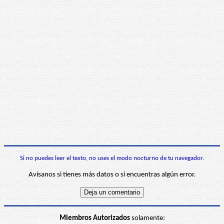
Si no puedes leer el texto, no uses el modo nocturno de tu navegador.
Avísanos si tienes más datos o si encuentras algún error.
Miembros Autorizados
solamente: