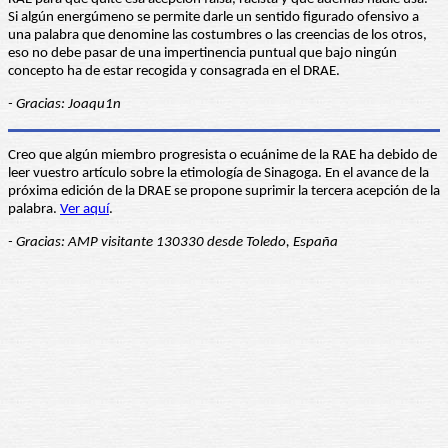
Si algún energúmeno se permite darle un sentido figurado ofensivo a
una palabra que denomine las costumbres o las creencias de los otros,
eso no debe pasar de una impertinencia puntual que bajo ningún
concepto ha de estar recogida y consagrada en el DRAE.
- Gracias: Joaqu1n
Creo que algún miembro progresista o ecuánime de la RAE ha debido de
leer vuestro artículo sobre la etimología de Sinagoga. En el avance de la
próxima edición de la DRAE se propone suprimir la tercera acepción de la
palabra.
Ver aquí
.
- Gracias: AMP visitante 130330 desde Toledo, España