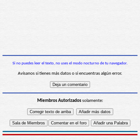
Si no puedes leer el texto, no uses el modo nocturno de tu navegador.
Avísanos si tienes más datos o si encuentras algún error.
Miembros Autorizados
solamente: