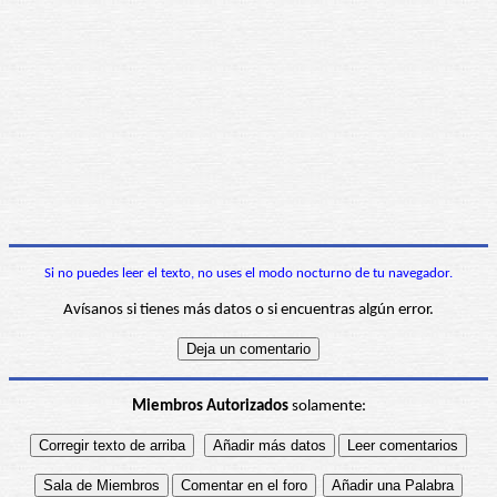
Si no puedes leer el texto, no uses el modo nocturno de tu navegador.
Avísanos si tienes más datos o si encuentras algún error.
Miembros Autorizados
solamente: