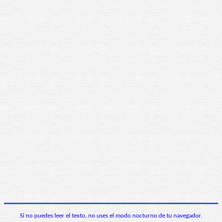
Si no puedes leer el texto, no uses el modo nocturno de tu navegador.