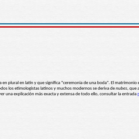
en plural en latín y que significa "ceremonia de una boda". El matrimonio 
dos los etimologistas latinos y muchos modernos se deriva de
nubes
, que 
ver una explicación más exacta y extensa de todo ello, consultar la entrada