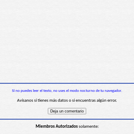
Si no puedes leer el texto, no uses el modo nocturno de tu navegador.
Avísanos si tienes más datos o si encuentras algún error.
Miembros Autorizados
solamente: