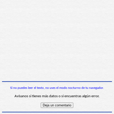
Si no puedes leer el texto, no uses el modo nocturno de tu navegador.
Avísanos si tienes más datos o si encuentras algún error.