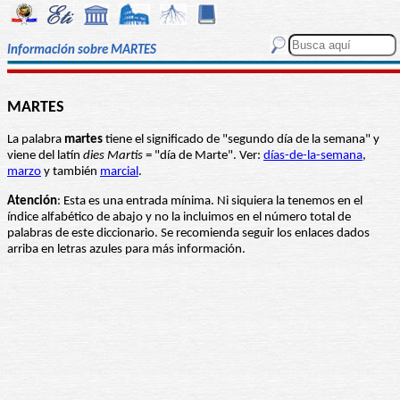
Información sobre MARTES
MARTES
La palabra
martes
tiene el significado de "segundo día de la semana" y
viene del latín
dies Martis
= "día de Marte". Ver:
días-de-la-semana
,
marzo
y también
marcial
.
Atención
: Esta es una entrada mínima. Ni siquiera la tenemos en el
índice alfabético de abajo y no la incluimos en el número total de
palabras de este diccionario. Se recomienda seguir los enlaces dados
arriba en letras azules para más información.