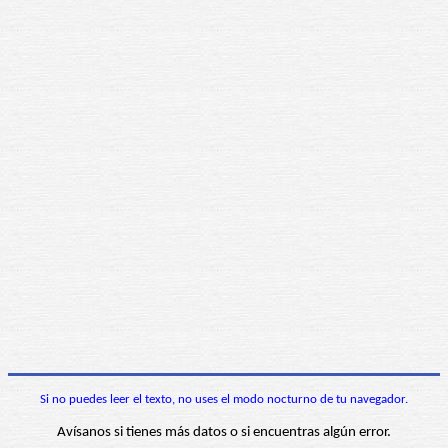
Si no puedes leer el texto, no uses el modo nocturno de tu navegador.
Avísanos si tienes más datos o si encuentras algún error.