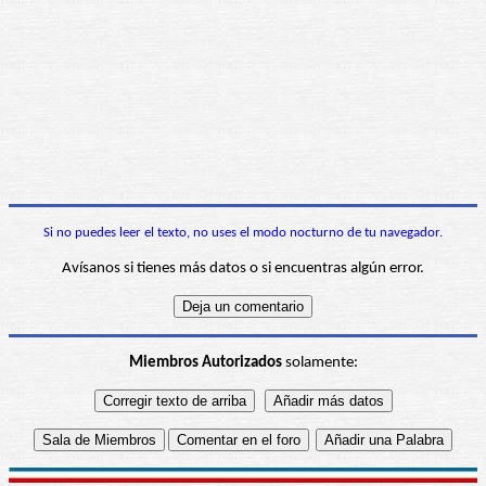
Si no puedes leer el texto, no uses el modo nocturno de tu navegador.
Avísanos si tienes más datos o si encuentras algún error.
Miembros Autorizados
solamente: