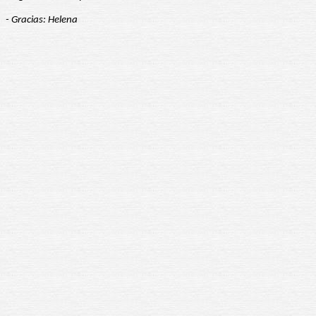
- Gracias: Helena