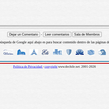
-
úsqueda de Google aquí abajo es para buscar contenido dentro de las páginas d
Política de Privacidad
-
copyright
www.dechile.net. 2001-2026