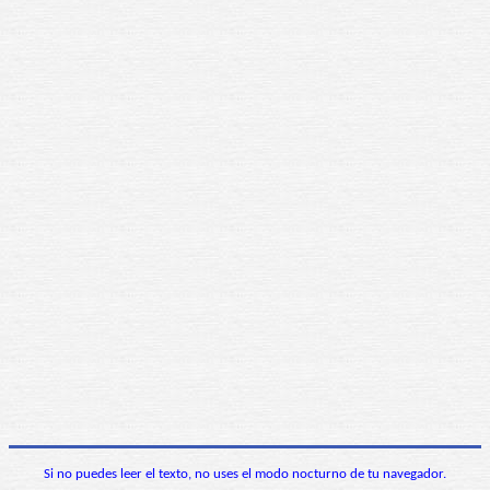
Si no puedes leer el texto, no uses el modo nocturno de tu navegador.