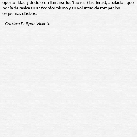
oportunidad y decidieron llamarse los 'fauves' (las fieras), apelación que
ponía de realce su anticonformismo y su voluntad de romper los
esquemas clásicos.
-
Gracias: Philippe Vicente