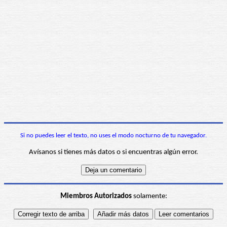
Si no puedes leer el texto, no uses el modo nocturno de tu navegador.
Avísanos si tienes más datos o si encuentras algún error.
Miembros Autorizados
solamente: