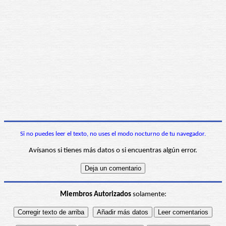
Si no puedes leer el texto, no uses el modo nocturno de tu navegador.
Avísanos si tienes más datos o si encuentras algún error.
Miembros Autorizados
solamente: