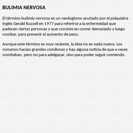
BULIMIA NERVOSA
El término
bulimia nervosa
es un neologismo acuñado por el psiquiatra
inglés Gerald Russell en 1977 para referirse a la enfermedad que
padecen ciertas personas y que consiste en comer demasiado y luego
vomitar, para prevenir el aumento de peso.
Aunque este término es muy reciente, la idea no es nada nueva. Los
romanos hacían grandes comilonas y hay alguna noticia de que a veces
vomitaban, pero no para adelgazar, sino para poder seguir comiendo.