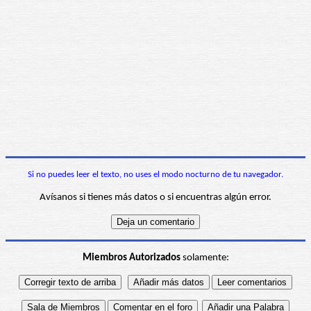
Si no puedes leer el texto, no uses el modo nocturno de tu navegador.
Avísanos si tienes más datos o si encuentras algún error.
Miembros Autorizados
solamente: