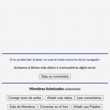
Si no puedes leer el texto, no uses el modo nocturno de tu navegador.
Avísanos si tienes más datos o si encuentras algún error.
Miembros Autorizados
solamente: