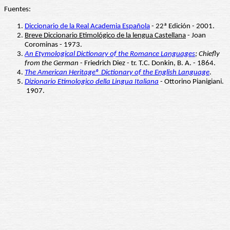
Fuentes:
Diccionario de la Real Academia Española
- 22ª Edición - 2001.
Breve Diccionario Etimológico de la lengua Castellana
- Joan
Corominas - 1973.
An Etymological Dictionary of the Romance Languages
; Chiefly
from the German
- Friedrich Diez - tr. T.C. Donkin, B. A. - 1864.
The American Heritage® Dictionary of the English Language
.
Dizionario Etimologico della Lingua Italiana
- Ottorino Pianigiani.
1907.