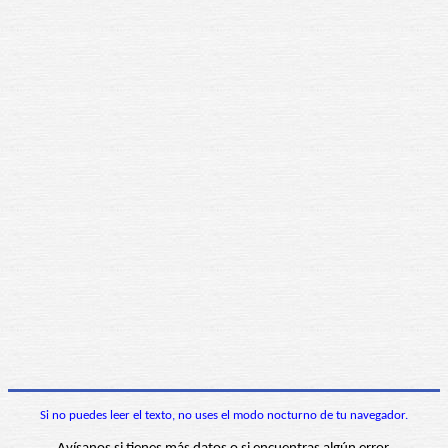
Si no puedes leer el texto, no uses el modo nocturno de tu navegador.