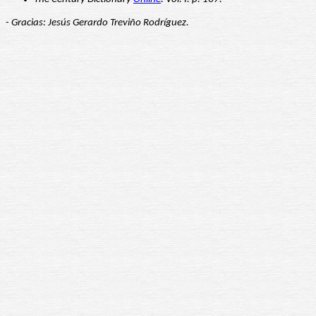
- Gracias: Jesús Gerardo Treviño Rodríguez.