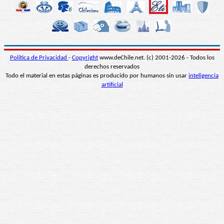
Política de Privacidad
-
Copyright
www.deChile.net. (c) 2001-2026 - Todos los
derechos reservados
Todo el material en estas páginas es producido por humanos sin usar
inteligencia
artificial