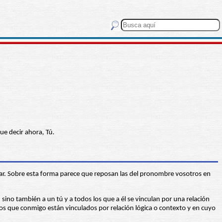
ue decir ahora, Tú.
lar. Sobre esta forma parece que reposan las del pronombre vosotros en
 sino también a un tú y a todos los que a él se vinculan por una relación
los que conmigo están vinculados por relación lógica o contexto y en cuyo