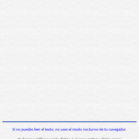
Si no puedes leer el texto, no uses el modo nocturno de tu navegador.